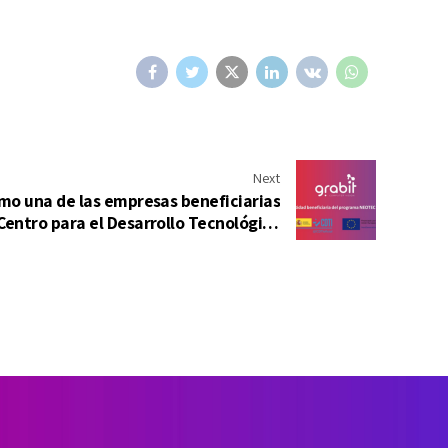
Next
mo una de las empresas beneficiarias
Centro para el Desarrollo Tecnológico
Industrial.